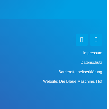
Impressum
Datenschutz
Barrierefreiheitserklärung
Website: Die Blaue Maschine, Hof