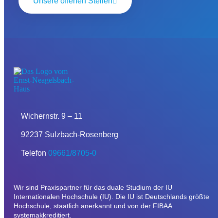
Unsere offenen Stellen
Wichernstr. 9 – 11
92237 Sulzbach-Rosenberg
Telefon
09661/8705-0
Wir sind Praxispartner für das duale Studium der IU
Internationalen Hochschule (IU). Die IU ist Deutschlands größte
Hochschule, staatlich anerkannt und von der FIBAA
systemakkreditiert.