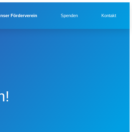
nser Förderverein
Spenden
Kontakt
n!