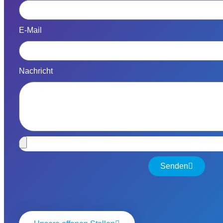
E-Mail
Nachricht
Senden