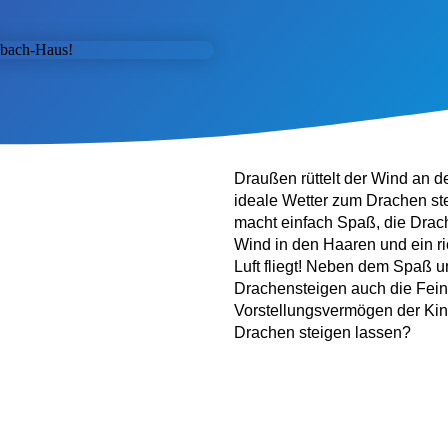
Draußen rüttelt der Wind an d
ideale Wetter zum Drachen st
macht einfach Spaß, die Drach
Wind in den Haaren und ein ri
Luft fliegt! Neben dem Spaß u
Drachensteigen auch die Fein
Vorstellungsvermögen der Kinde
Drachen steigen lassen?