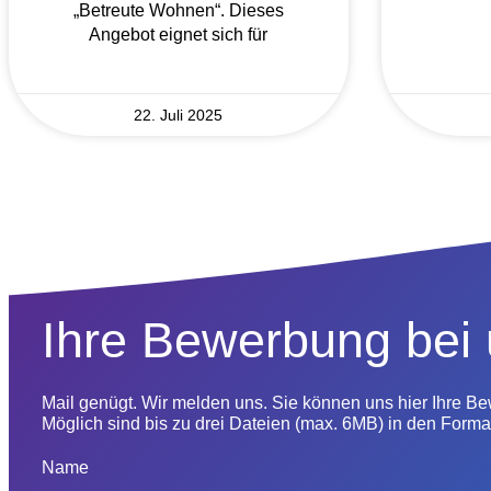
„Betreute Wohnen“. Dieses
Angebot eignet sich für
22. Juli 2025
Ihre Bewerbung bei
Mail genügt. Wir melden uns. Sie können uns hier Ihre B
Möglich sind bis zu drei Dateien (max. 6MB) in den Format
Name