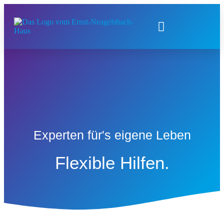
Experten für's eigene Leben
Flexible Hilfen.