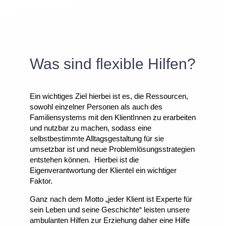
Was sind flexible Hilfen?
Ein wichtiges Ziel hierbei ist es, die Ressourcen,
sowohl einzelner Personen als auch des
Familiensystems mit den KlientInnen zu erarbeiten
und nutzbar zu machen, sodass eine
selbstbestimmte Alltagsgestaltung für sie
umsetzbar ist und neue Problemlösungsstrategien
entstehen können.
Hierbei ist die
Eigenverantwortung der Klientel ein wichtiger
Faktor.
Ganz nach dem Motto „jeder Klient ist Experte für
sein Leben und seine Geschichte“ leisten unsere
ambulanten Hilfen zur Erziehung daher eine Hilfe