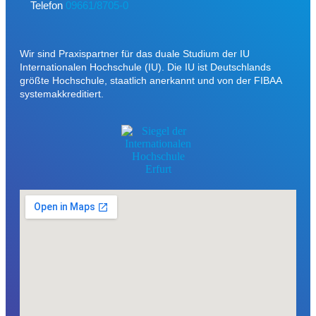
Telefon
09661/8705-0
Wir sind Praxispartner für das duale Studium der IU
Internationalen Hochschule (IU). Die IU ist Deutschlands
größte Hochschule, staatlich anerkannt und von der FIBAA
systemakkreditiert.