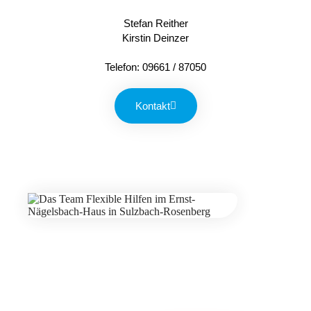
Stefan Reither
Kirstin Deinzer
Telefon: 09661 / 87050
Kontakt