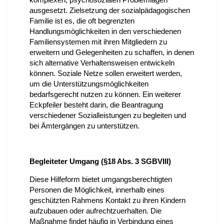
ausgesetzt. Zielsetzung der sozialpädagogischen
Familie ist es, die oft begrenzten
Handlungsmöglichkeiten in den verschiedenen
Familiensystemen mit ihren Mitgliedern zu
erweitern und Gelegenheiten zu schaffen, in denen
sich alternative Verhaltensweisen entwickeln
können. Soziale Netze sollen erweitert werden,
um die Unterstützungsmöglichkeiten
bedarfsgerecht nutzen zu können. Ein weiterer
Eckpfeiler besteht darin, die Beantragung
verschiedener Sozialleistungen zu begleiten und
bei Ämtergängen zu unterstützen.
Begleiteter Umgang (§18 Abs. 3 SGBVIII)
Diese Hilfeform bietet umgangsberechtigten
Personen die Möglichkeit, innerhalb eines
geschützten Rahmens Kontakt zu ihren Kindern
aufzubauen oder aufrechtzuerhalten. Die
Maßnahme findet häufig in Verbindung eines