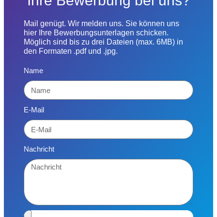
Ihre Bewerbung bei uns?
Mail genügt. Wir melden uns. Sie können uns
hier Ihre Bewerbungsunterlagen schicken.
Möglich sind bis zu drei Dateien (max. 6MB) in
den Formaten .pdf und .jpg.
Name
E-Mail
Nachricht