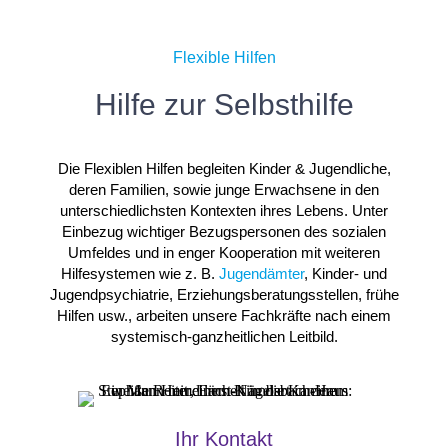
Flexible Hilfen
Hilfe zur Selbsthilfe
Die Flexiblen Hilfen begleiten Kinder & Jugendliche,
deren Familien, sowie junge Erwachsene in den
unterschiedlichsten Kontexten ihres Lebens. Unter
Einbezug wichtiger Bezugspersonen des sozialen
Umfeldes und in enger Kooperation mit weiteren
Hilfesystemen wie z. B.
Jugendämter
, Kinder- und
Jugendpsychiatrie, Erziehungsberatungsstellen, frühe
Hilfen usw., arbeiten unsere Fachkräfte nach einem
systemisch-ganzheitlichen Leitbild.
Ihr Kontakt