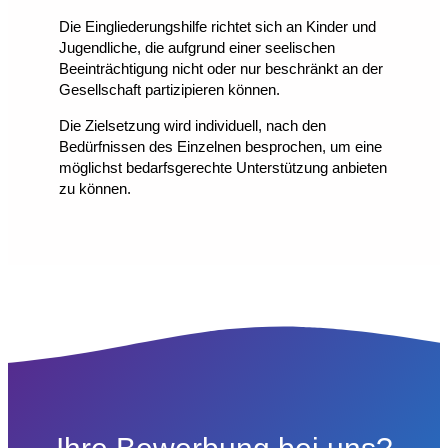
Die Eingliederungshilfe richtet sich an Kinder und
Jugendliche, die aufgrund einer seelischen
Beeinträchtigung nicht oder nur beschränkt an der
Gesellschaft partizipieren können.
Die Zielsetzung wird individuell, nach den
Bedürfnissen des Einzelnen besprochen, um eine
möglichst bedarfsgerechte Unterstützung anbieten
zu können.