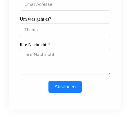
Um was geht es?
Ihre Nachricht
Absenden