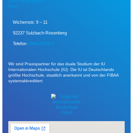
Wichernstr. 9 – 11
92237 Sulzbach-Rosenberg
Telefon
09661/8705-0
Wir sind Praxispartner für das duale Studium der IU
Internationalen Hochschule (IU). Die IU ist Deutschlands
größte Hochschule, staatlich anerkannt und von der FIBAA
systemakkreditiert.