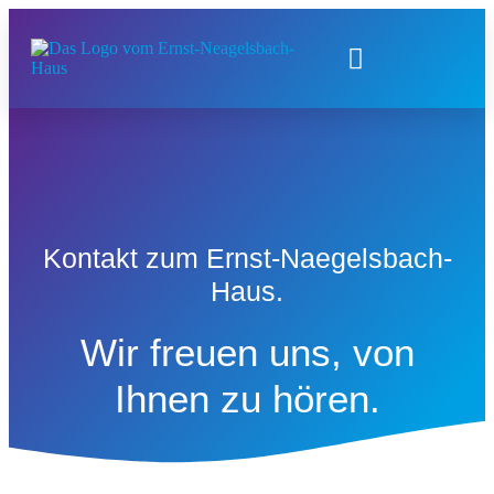
Kontakt zum Ernst-Naegelsbach-
Haus.
Wir freuen uns, von
Ihnen zu hören.