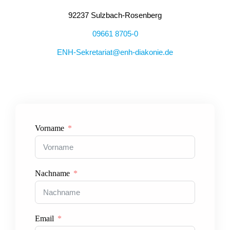
92237 Sulzbach-Rosenberg
09661 8705-0
ENH-Sekretariat@enh-diakonie.de
Vorname
Nachname
Email