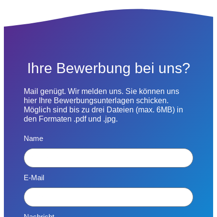
Ihre Bewerbung bei uns?
Mail genügt. Wir melden uns. Sie können uns
hier Ihre Bewerbungsunterlagen schicken.
Möglich sind bis zu drei Dateien (max. 6MB) in
den Formaten .pdf und .jpg.
Name
E-Mail
Nachricht