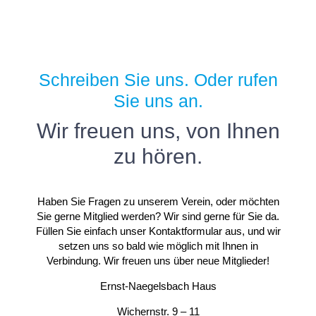
Schreiben Sie uns. Oder rufen
Sie uns an.
Wir freuen uns, von Ihnen
zu hören.
Haben Sie Fragen zu unserem Verein, oder möchten
Sie gerne Mitglied werden? Wir sind gerne für Sie da.
Füllen Sie einfach unser Kontaktformular aus, und wir
setzen uns so bald wie möglich mit Ihnen in
Verbindung. Wir freuen uns über neue Mitglieder!
Ernst-Naegelsbach Haus
Wichernstr. 9 – 11