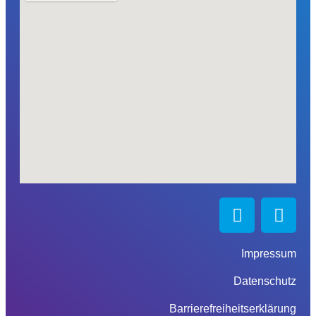
Impressum
Datenschutz
Barrierefreiheitserklärung