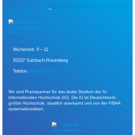
Wichernstr. 9 – 11
92237 Sulzbach-Rosenberg
Telefon
09661/8705-0
Wir sind Praxispartner für das duale Studium der IU
Internationalen Hochschule (IU). Die IU ist Deutschlands
größte Hochschule, staatlich anerkannt und von der FIBAA
systemakkreditiert.