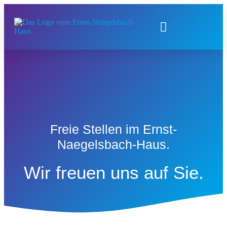
Freie Stellen im Ernst-
Naegelsbach-Haus.
Wir freuen uns auf Sie.