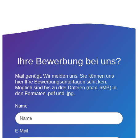
Ihre Bewerbung bei uns?
Mail genügt. Wir melden uns. Sie können uns
hier Ihre Bewerbungsunterlagen schicken.
Möglich sind bis zu drei Dateien (max. 6MB) in
den Formaten .pdf und .jpg.
Name
E-Mail